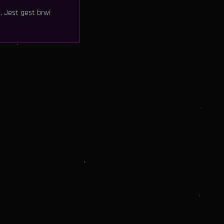
. Jest gest brwi