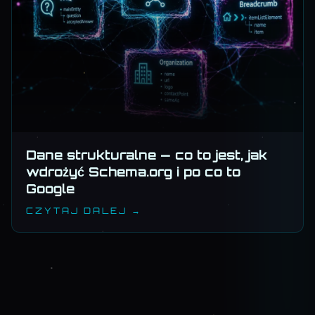
Dane strukturalne — co to jest, jak
wdrożyć Schema.org i po co to
Google
CZYTAJ DALEJ →