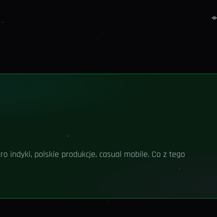
ro indyki, polskie produkcje, casual mobile. Co z tego