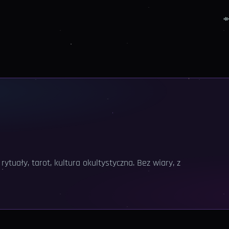
ytuały, tarot, kultura okultystyczna. Bez wiary, z