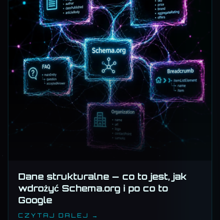
Dane strukturalne — co to jest, jak
wdrożyć Schema.org i po co to
Google
CZYTAJ DALEJ →