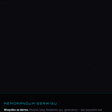
MEMORANDUM SERWISU
Wszystko za darmo.
Muzyka, blog, Akademia, gry, generatory — bez paywalla, bez