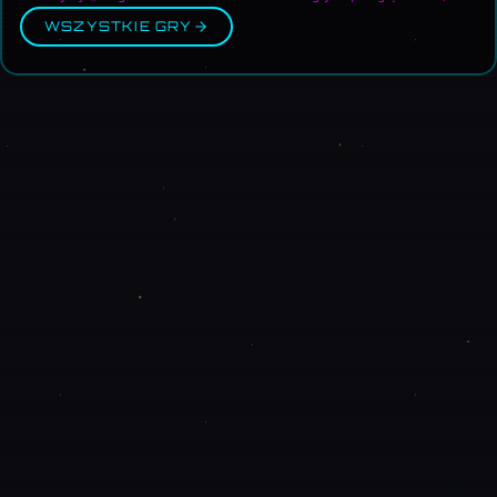
WSZYSTKIE GRY