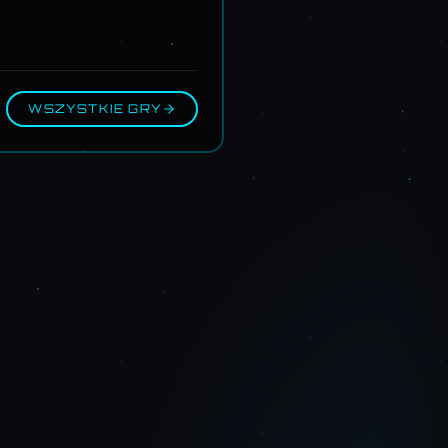
WSZYSTKIE GRY