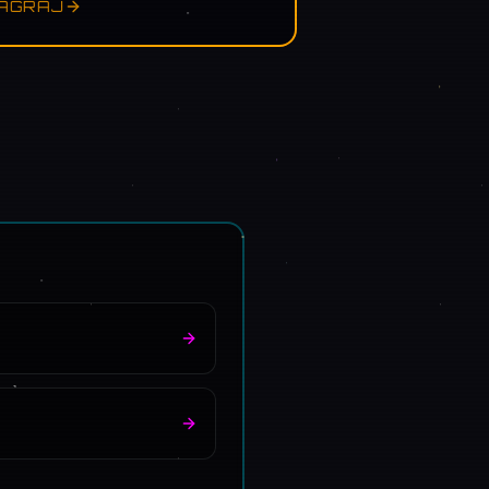
AGRAJ