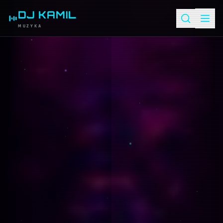
DJ KAMIL
MUZYKA