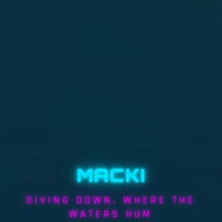
MACKI
DIVING DOWN, WHERE THE
WATERS HUM