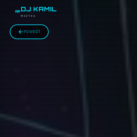
DJ KAMIL
MUZYKA
POWRÓT