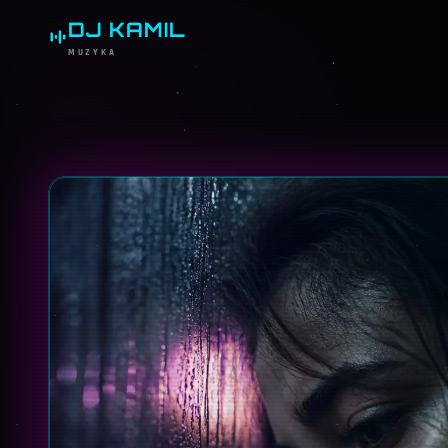
DJ KAMIL
MUZYKA