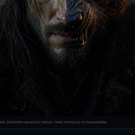
ara. Słowiańska wersja jest starsza i mniej histeryczna niż hollywoodzka.