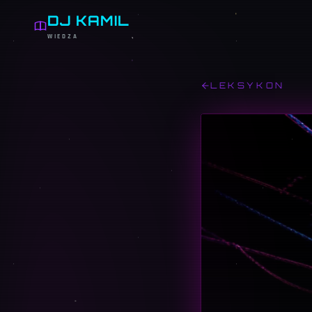
DJ KAMIL
WIEDZA
LEKSYKON