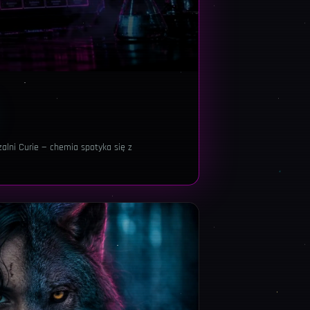
zalni Curie — chemia spotyka się z