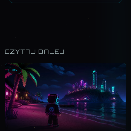
CZYTAJ DALEJ
GRY