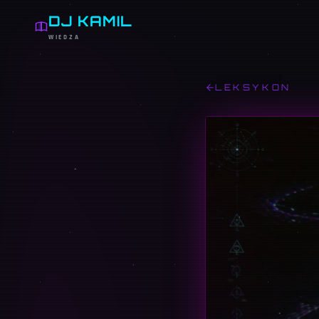
DJ KAMIL
WIEDZA
LEKSYKON