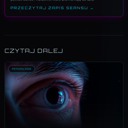
PRZECZYTAJ ZAPIS SEANSU →
CZYTAJ DALEJ
PSYCHOLOGIA