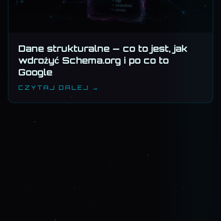
Dane strukturalne — co to jest, jak
wdrożyć Schema.org i po co to
Google
CZYTAJ DALEJ →